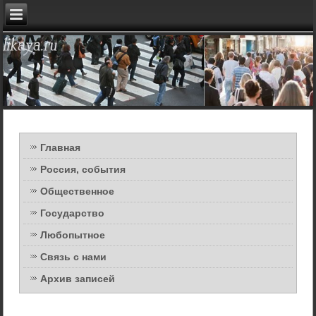
Главная
Россия, события
Общественное
Государство
Любопытное
Связь с нами
Архив записей