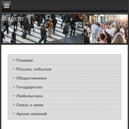
Главная
Россия, события
Общественное
Государство
Любопытное
Связь с нами
Архив записей