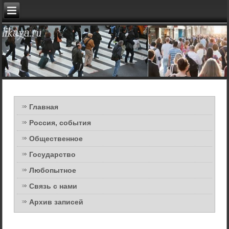
Главная
Россия, события
Общественное
Государство
Любопытное
Связь с нами
Архив записей