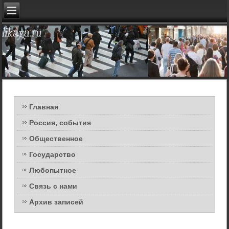
Главная
Россия, события
Общественное
Государство
Любопытное
Связь с нами
Архив записей