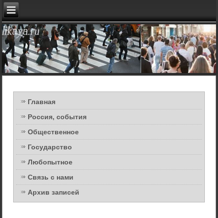
Главная
Россия, события
Общественное
Государство
Любопытное
Связь с нами
Архив записей