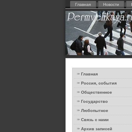
Главная
Новости
Главная
Россия, события
Общественное
Государство
Любопытное
Связь с нами
Архив записей