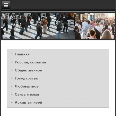
Главная
Россия, события
Общественное
Государство
Любопытное
Связь с нами
Архив записей