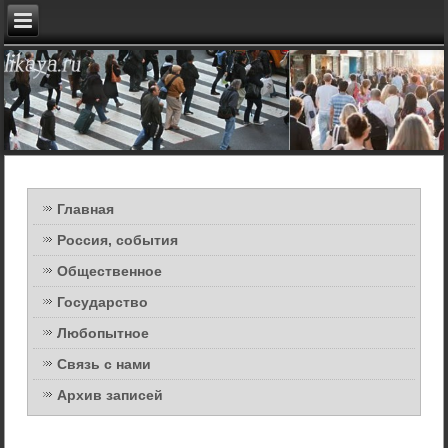
Главная
Россия, события
Общественное
Государство
Любопытное
Связь с нами
Архив записей