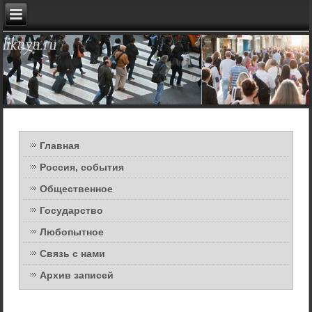
Главная
Россия, события
Общественное
Государство
Любопытное
Связь с нами
Архив записей