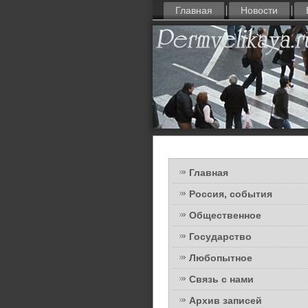
Главная
Новости
Главная
Россия, события
Общественное
Государство
Любопытное
Связь с нами
Архив записей