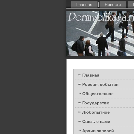
Главная
Новости
Главная
Россия, события
Общественное
Государство
Любопытное
Связь с нами
Архив записей