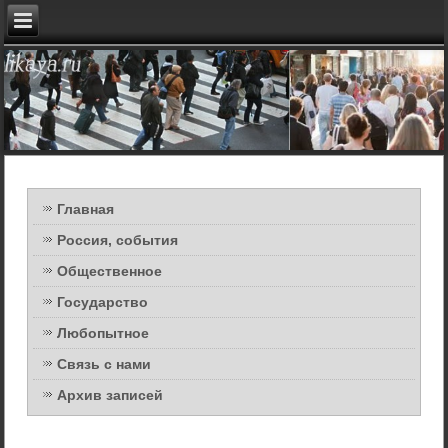
Главная
Россия, события
Общественное
Государство
Любопытное
Связь с нами
Архив записей