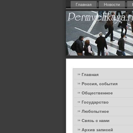
Главная
Новости
Главная
Россия, события
Общественное
Государство
Любопытное
Связь с нами
Архив записей