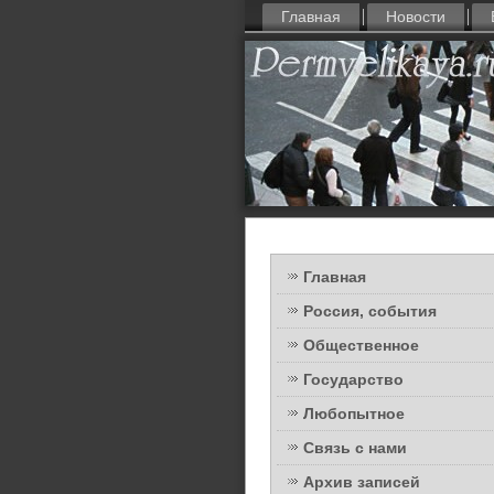
Главная
Новости
Главная
Россия, события
Общественное
Государство
Любопытное
Связь с нами
Архив записей