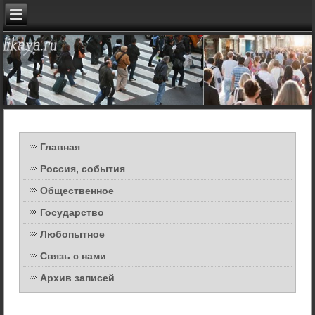
Главная
Россия, события
Общественное
Государство
Любопытное
Связь с нами
Архив записей