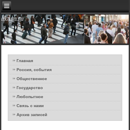
Главная
Россия, события
Общественное
Государство
Любопытное
Связь с нами
Архив записей