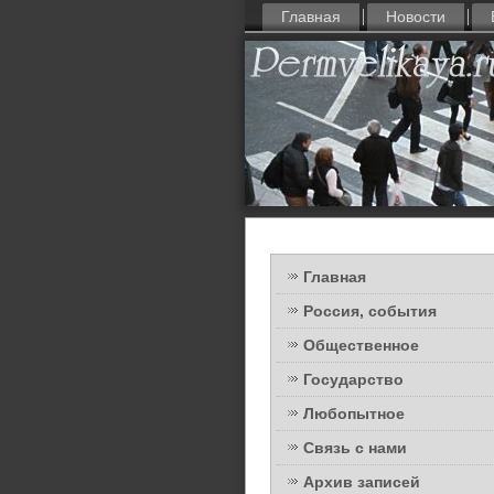
Главная
Новости
Главная
Россия, события
Общественное
Государство
Любопытное
Связь с нами
Архив записей