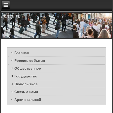
Главная
Россия, события
Общественное
Государство
Любопытное
Связь с нами
Архив записей