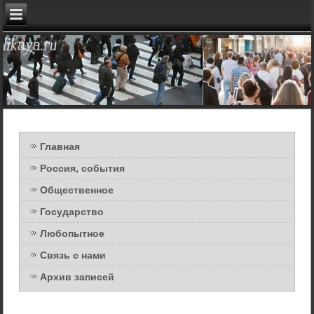
Главная
Россия, события
Общественное
Государство
Любопытное
Связь с нами
Архив записей