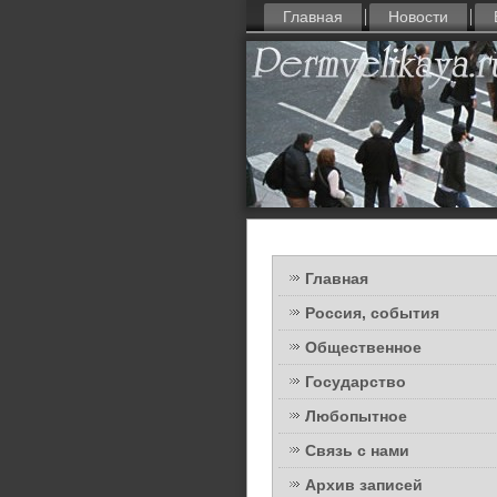
Главная
Новости
Главная
Россия, события
Общественное
Государство
Любопытное
Связь с нами
Архив записей