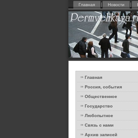
Главная
Новости
Главная
Россия, события
Общественное
Государство
Любопытное
Связь с нами
Архив записей