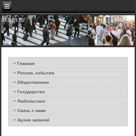
Главная
Россия, события
Общественное
Государство
Любопытное
Связь с нами
Архив записей