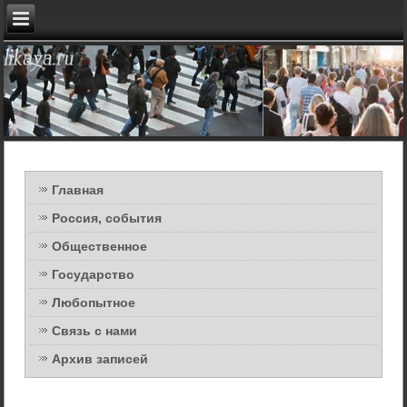
Главная
Россия, события
Общественное
Государство
Любопытное
Связь с нами
Архив записей