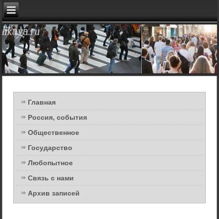
Главная
Россия, события
Общественное
Государство
Любопытное
Связь с нами
Архив записей