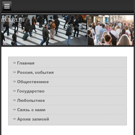
Главная
Россия, события
Общественное
Государство
Любопытное
Связь с нами
Архив записей