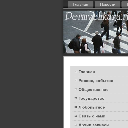
Главная
Новости
Главная
Россия, события
Общественное
Государство
Любопытное
Связь с нами
Архив записей