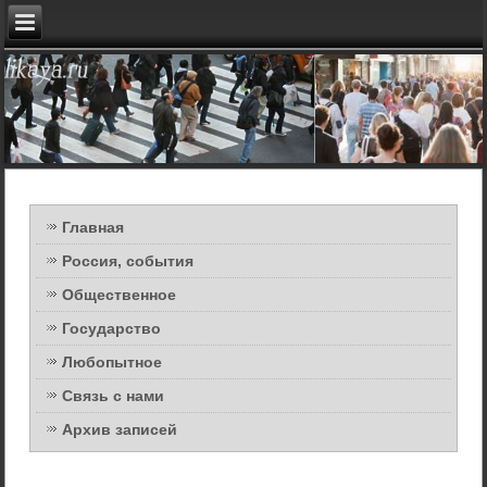
Главная
Россия, события
Общественное
Государство
Любопытное
Связь с нами
Архив записей