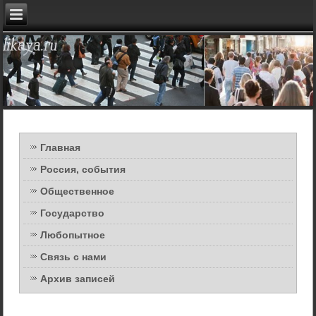
Главная
Россия, события
Общественное
Государство
Любопытное
Связь с нами
Архив записей