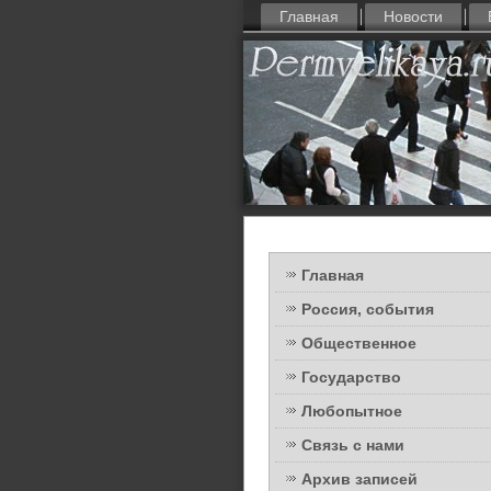
Главная
Новости
Главная
Россия, события
Общественное
Государство
Любопытное
Связь с нами
Архив записей