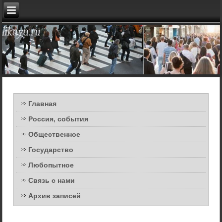
Главная
Россия, события
Общественное
Государство
Любопытное
Связь с нами
Архив записей