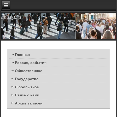
Главная
Россия, события
Общественное
Государство
Любопытное
Связь с нами
Архив записей