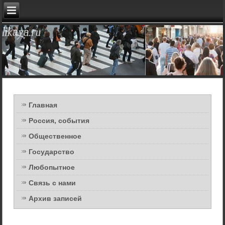
Главная
Россия, события
Общественное
Государство
Любопытное
Связь с нами
Архив записей