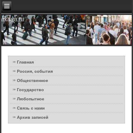
Главная
Россия, события
Общественное
Государство
Любопытное
Связь с нами
Архив записей