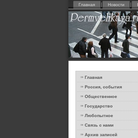
Главная
Новости
Главная
Россия, события
Общественное
Государство
Любопытное
Связь с нами
Архив записей