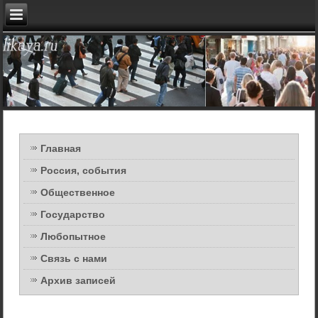
Главная
Россия, события
Общественное
Государство
Любопытное
Связь с нами
Архив записей