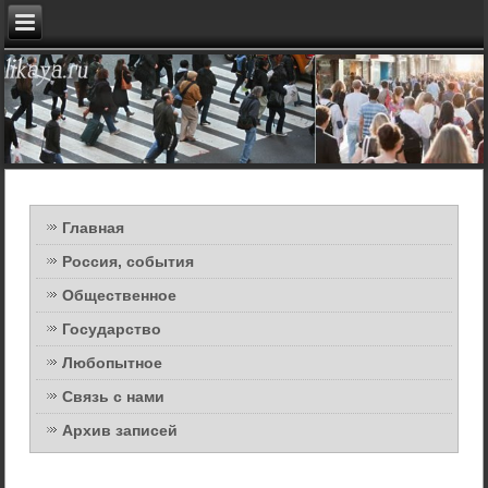
Главная
Россия, события
Общественное
Государство
Любопытное
Связь с нами
Архив записей