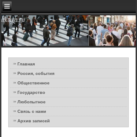
Главная
Россия, события
Общественное
Государство
Любопытное
Связь с нами
Архив записей