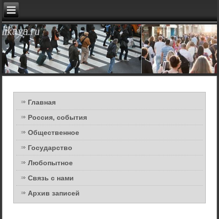
Главная
Россия, события
Общественное
Государство
Любопытное
Связь с нами
Архив записей