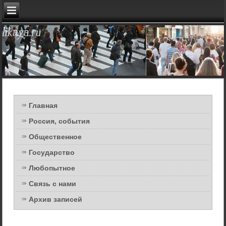
Главная
Россия, события
Общественное
Государство
Любопытное
Связь с нами
Архив записей