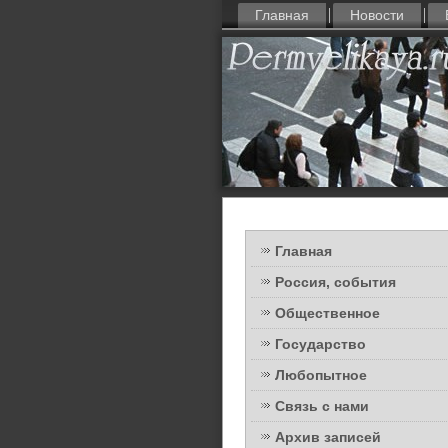
Главная
Новости
Главная
Россия, события
Общественное
Государство
Любопытное
Связь с нами
Архив записей