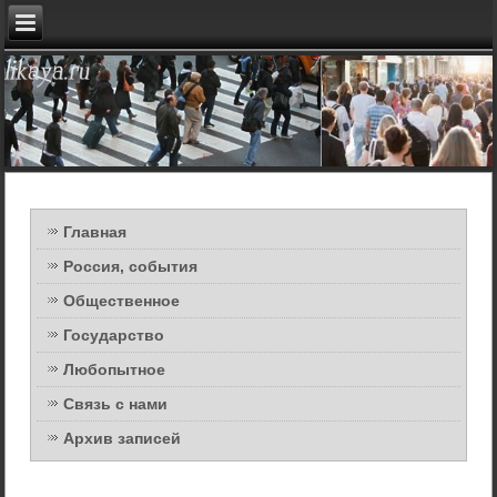
Главная
Россия, события
Общественное
Государство
Любопытное
Связь с нами
Архив записей