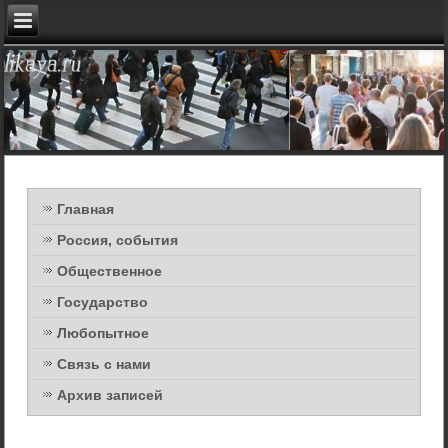
Главная
Россия, события
Общественное
Государство
Любопытное
Связь с нами
Архив записей