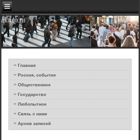
Главная
Россия, события
Общественное
Государство
Любопытное
Связь с нами
Архив записей