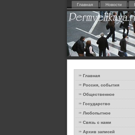
Главная
Новости
Главная
Россия, события
Общественное
Государство
Любопытное
Связь с нами
Архив записей