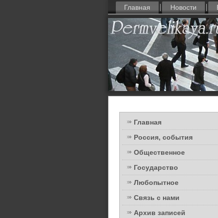
Главная
Новости
Главная
Россия, события
Общественное
Государство
Любопытное
Связь с нами
Архив записей