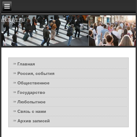
Главная
Россия, события
Общественное
Государство
Любопытное
Связь с нами
Архив записей