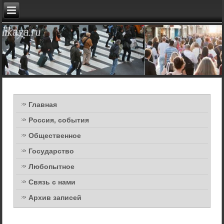
Главная
Россия, события
Общественное
Государство
Любопытное
Связь с нами
Архив записей