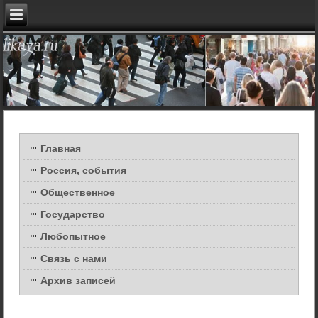
Главная
Россия, события
Общественное
Государство
Любопытное
Связь с нами
Архив записей