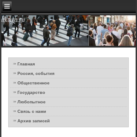
Главная
Россия, события
Общественное
Государство
Любопытное
Связь с нами
Архив записей