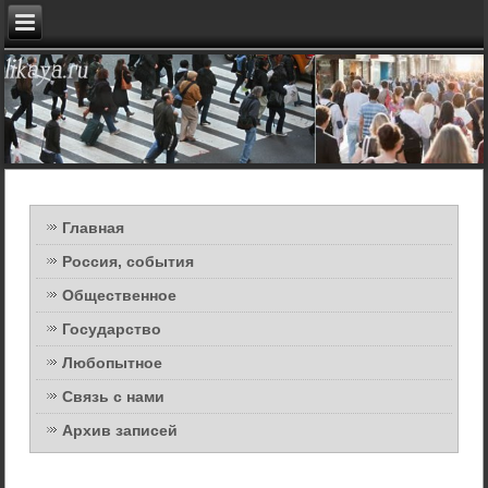
Главная
Россия, события
Общественное
Государство
Любопытное
Связь с нами
Архив записей